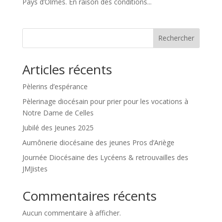
Pays d’Olmes. En raison des conditions...
Rechercher
Articles récents
Pèlerins d’espérance
Pèlerinage diocésain pour prier pour les vocations à
Notre Dame de Celles
Jubilé des Jeunes 2025
Aumônerie diocésaine des jeunes Pros d’Ariège
Journée Diocésaine des Lycéens & retrouvailles des
JMJistes
Commentaires récents
Aucun commentaire à afficher.