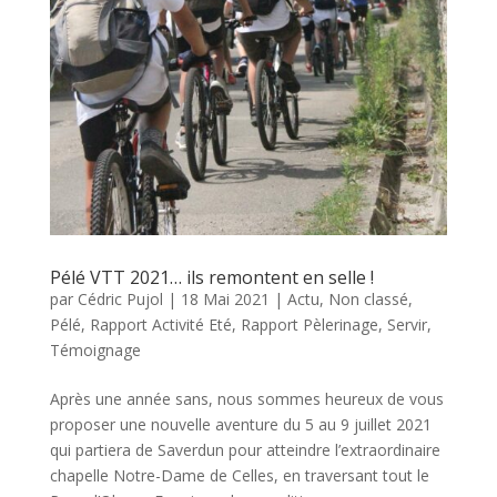
Pélé VTT 2021… ils remontent en selle !
par
Cédric Pujol
|
18 Mai 2021
|
Actu
,
Non classé
,
Pélé
,
Rapport Activité Eté
,
Rapport Pèlerinage
,
Servir
,
Témoignage
Après une année sans, nous sommes heureux de vous
proposer une nouvelle aventure du 5 au 9 juillet 2021
qui partiera de Saverdun pour atteindre l’extraordinaire
chapelle Notre-Dame de Celles, en traversant tout le