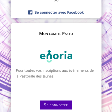
Mon compte Pasto
Pour toutes vos inscriptions aux évènements de
la Pastorale des Jeunes.
Se connecter