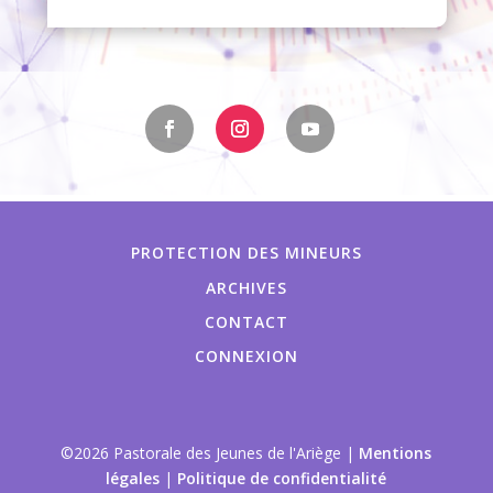
PROTECTION DES MINEURS
ARCHIVES
CONTACT
CONNEXION
©2026 Pastorale des Jeunes de l'Ariège |
Mentions
légales
|
Politique de confidentialité