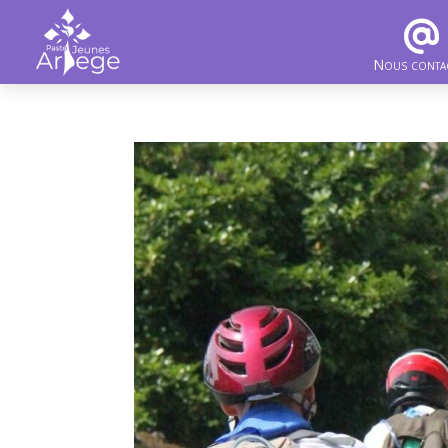
Nous conta