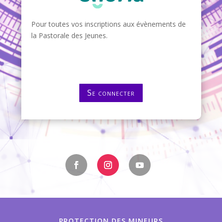
Pour toutes vos inscriptions aux évènements de
la Pastorale des Jeunes.
Se connecter
PROTECTION DES MINEURS