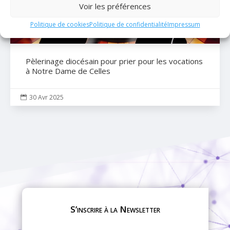
Voir les préférences
Politique de cookies
Politique de confidentialité
Impressum
Pèlerinage diocésain pour prier pour les vocations
à Notre Dame de Celles
30 Avr 2025

S’inscrire à la Newsletter