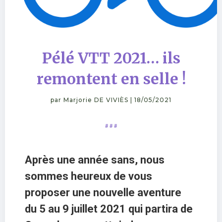
Pélé VTT 2021… ils
remontent en selle !
par
Marjorie DE VIVIÈS
|
18/05/2021
# # #
Après une année sans, nous
sommes heureux de vous
proposer une nouvelle aventure
du 5 au 9 juillet 2021 qui partira de