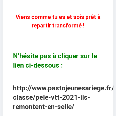
Viens comme tu es
et sois prêt à
repartir transformé !
N’hésite pas à cliquer sur le
lien ci-dessous :
http://www.pastojeunesariege.fr/
classe/pele-vtt-2021-ils-
remontent-en-selle/