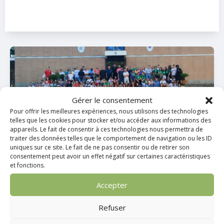
Gérer le consentement
Pour offrir les meilleures expériences, nous utilisons des technologies
telles que les cookies pour stocker et/ou accéder aux informations des
appareils. Le fait de consentir à ces technologies nous permettra de
traiter des données telles que le comportement de navigation ou les ID
Pèlerins d’espérance
uniques sur ce site. Le fait de ne pas consentir ou de retirer son
consentement peut avoir un effet négatif sur certaines caractéristiques
et fonctions.
8 Sep 2025

Accepter
Refuser