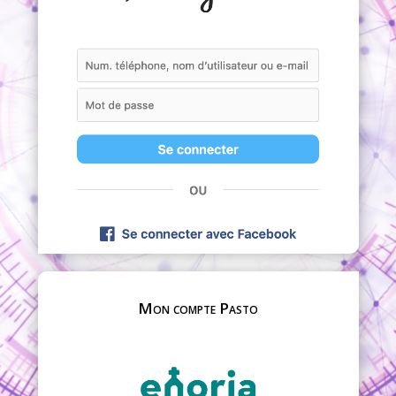
Mon compte Pasto