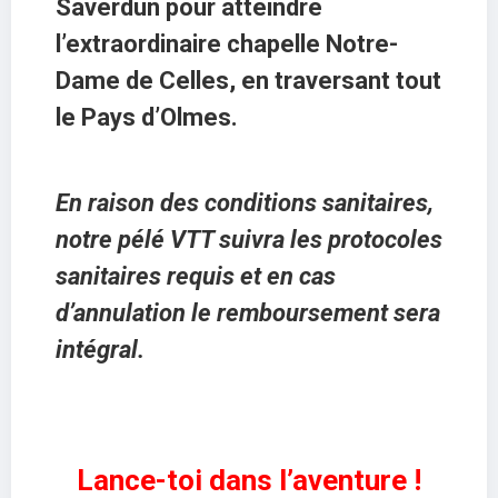
Saverdun pour atteindre
l’extraordinaire chapelle Notre-
Dame de Celles, en traversant tout
le Pays d’Olmes.
En raison des conditions sanitaires,
notre pélé VTT suivra les protocoles
sanitaires requis et en cas
d’annulation le remboursement sera
intégral.
Lance-toi dans l’aventure !