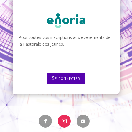
Pour toutes vos inscriptions aux évènements de
la Pastorale des Jeunes.
Se connecter