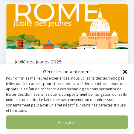
Jubilé des Jeunes 2025
Gérer le consentement
Pour offrir les meilleures expériences, nous utilisons des technologies
20 Nov 2024

telles que les cookies pour stocker et/ou accéder aux informations des
appareils. Le fait de consentir à ces technologies nous permettra de
traiter des données telles que le comportement de navigation ou les ID
uniques sur ce site. Le fait de ne pas consentir ou de retirer son
consentement peut avoir un effet négatif sur certaines caractéristiques
et fonctions.
Accepter