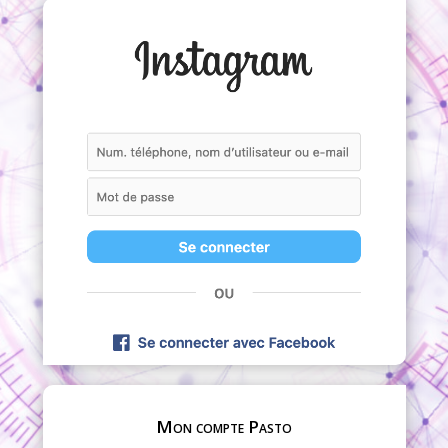
Mon compte Pasto