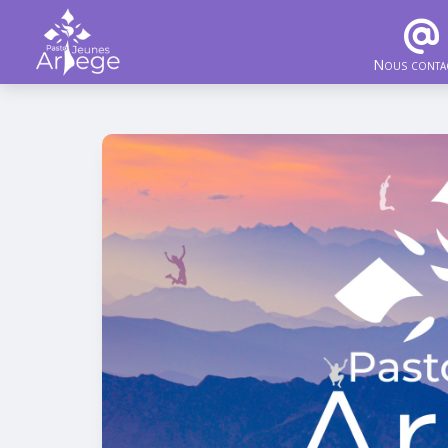
Nous conta