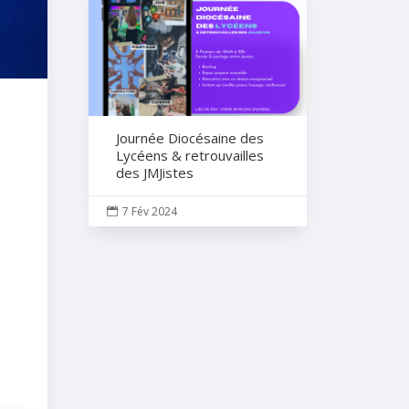
Journée Diocésaine des
Lycéens & retrouvailles
des JMJistes
7 Fév 2024
