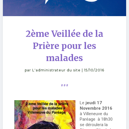
2ème Veillée de la
Prière pour les
malades
par
L'administrateur du site
|
15/10/2016
# # #
Le
jeudi 17
Novembre 2016
à Villeneuve du
Paréage à 18h30
se déroulera la