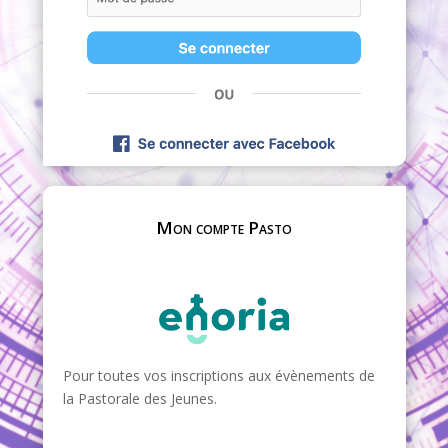
Mon compte Pasto
Pour toutes vos inscriptions aux évènements de
la Pastorale des Jeunes.