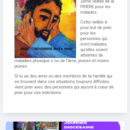
2ème veillée de la
PRIERE pour les
malades.
Cette veillée à
pour but de prier
pour les
personnes qui
sont malades,
qu’elles soient
atteintes de
maladies physique s ou de l’âme, jeunes et moins
jeunes.
Si tu as des amis ou des membres de ta famille qui
se trouvent dans ces situations toujours difficiles,
vient prier avec des personnes qui auront à cœur de
prier pour ces intentions.