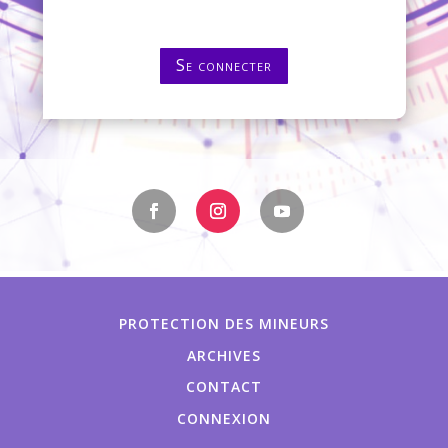
Se connecter
PROTECTION DES MINEURS
ARCHIVES
CONTACT
CONNEXION