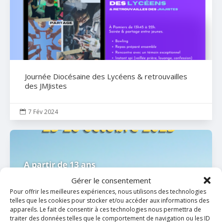
Journée Diocésaine des Lycéens & retrouvailles
des JMJistes
7 Fév 2024

Gérer le consentement
Pour offrir les meilleures expériences, nous utilisons des technologies
telles que les cookies pour stocker et/ou accéder aux informations des
appareils. Le fait de consentir à ces technologies nous permettra de
traiter des données telles que le comportement de navigation ou les ID